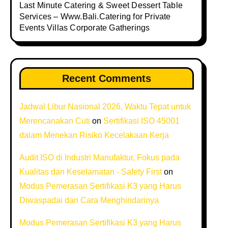
Last Minute Catering & Sweet Dessert Table
Services – Www.Bali.Catering for Private
Events Villas Corporate Gatherings
Recent Comments
Jadwal Libur Nasional 2026, Waktu Tepat untuk
Merencanakan Cuti
on
Sertifikasi ISO 45001
dalam Menekan Risiko Kecelakaan Kerja
Audit ISO di Industri Manufaktur, Fokus pada
Kualitas dan Keselamatan - Safety First
on
Modus Pemerasan Sertifikasi K3 yang Harus
Diwaspadai dan Cara Menghindarinya
Modus Pemerasan Sertifikasi K3 yang Harus