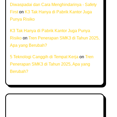
Diwaspadai dan Cara Menghindarinya - Safety
First
on
K3 Tak Hanya di Pabrik Kantor Juga
Punya Risiko
K3 Tak Hanya di Pabrik Kantor Juga Punya
Risiko
on
Tren Penerapan SMK3 di Tahun 2025,
Apa yang Berubah?
5 Teknologi Canggih di Tempat Kerja
on
Tren
Penerapan SMK3 di Tahun 2025, Apa yang
Berubah?