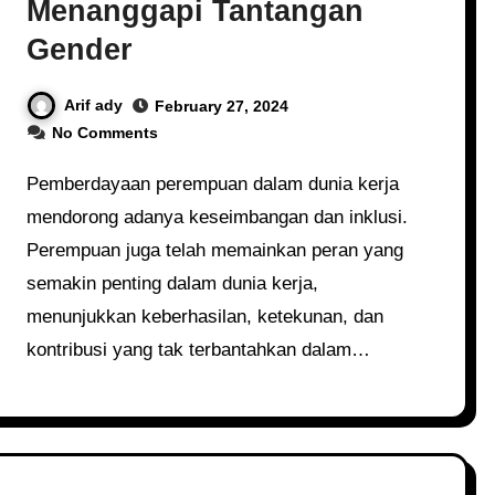
Menanggapi Tantangan
Gender
Arif ady
February 27, 2024
No Comments
Pemberdayaan perempuan dalam dunia kerja
mendorong adanya keseimbangan dan inklusi.
Perempuan juga telah memainkan peran yang
semakin penting dalam dunia kerja,
menunjukkan keberhasilan, ketekunan, dan
kontribusi yang tak terbantahkan dalam…