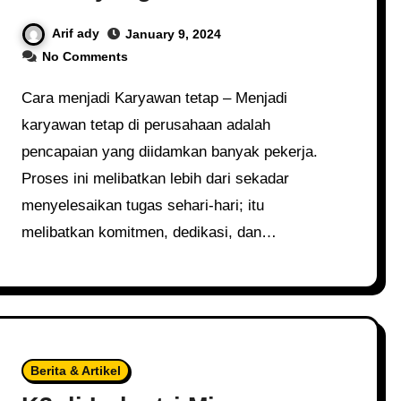
Arif ady
January 9, 2024
No Comments
Cara menjadi Karyawan tetap – Menjadi
karyawan tetap di perusahaan adalah
pencapaian yang diidamkan banyak pekerja.
Proses ini melibatkan lebih dari sekadar
menyelesaikan tugas sehari-hari; itu
melibatkan komitmen, dedikasi, dan…
Berita & Artikel