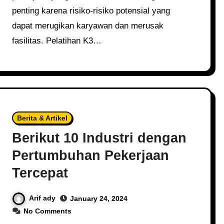
penting karena risiko-risiko potensial yang
dapat merugikan karyawan dan merusak
fasilitas. Pelatihan K3…
Berita & Artikel
Berikut 10 Industri dengan
Pertumbuhan Pekerjaan
Tercepat
Arif ady
January 24, 2024
No Comments