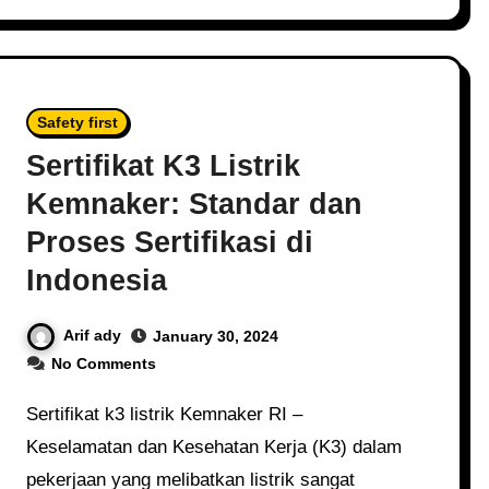
Safety first
Sertifikat K3 Listrik
Kemnaker: Standar dan
Proses Sertifikasi di
Indonesia
Arif ady
January 30, 2024
No Comments
Sertifikat k3 listrik Kemnaker RI –
Keselamatan dan Kesehatan Kerja (K3) dalam
pekerjaan yang melibatkan listrik sangat