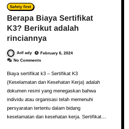
Safety first
Berapa Biaya Sertifikat
K3? Berikut adalah
rinciannya
Arif ady
February 6, 2024
No Comments
Biaya sertifikat k3 – Sertifikat K3
(Keselamatan dan Kesehatan Kerja) adalah
dokumen resmi yang menegaskan bahwa
individu atau organisasi telah memenuhi
persyaratan tertentu dalam bidang
keselamatan dan kesehatan kerja. Sertifikat…