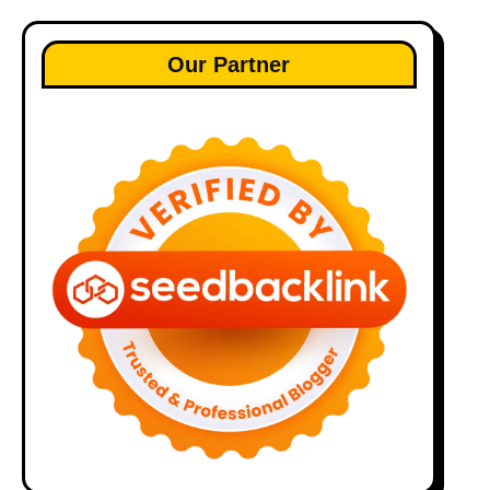
Our Partner