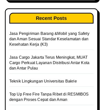
Recent Posts
Jasa Pengiriman Barang &Mobil yang Safety
dan Aman Sesuai Standar Keselamatan dan
Kesehatan Kerja (K3)
Jasa Cargo Jakarta Terus Meningkat, MUAT
Cargo Perkuat Layanan Distribusi Antar Kota
dan Antar Pulau
Teknik Lingkungan Universitas Bakrie
Top Up Free Fire Tanpa Ribet di RESMIBOS
dengan Proses Cepat dan Aman