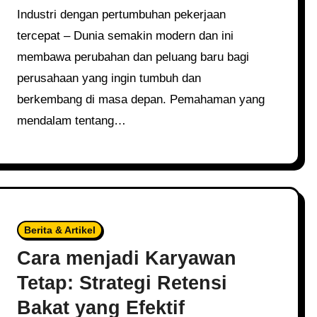
Industri dengan pertumbuhan pekerjaan
tercepat – Dunia semakin modern dan ini
membawa perubahan dan peluang baru bagi
perusahaan yang ingin tumbuh dan
berkembang di masa depan. Pemahaman yang
mendalam tentang…
Berita & Artikel
Cara menjadi Karyawan
Tetap: Strategi Retensi
Bakat yang Efektif