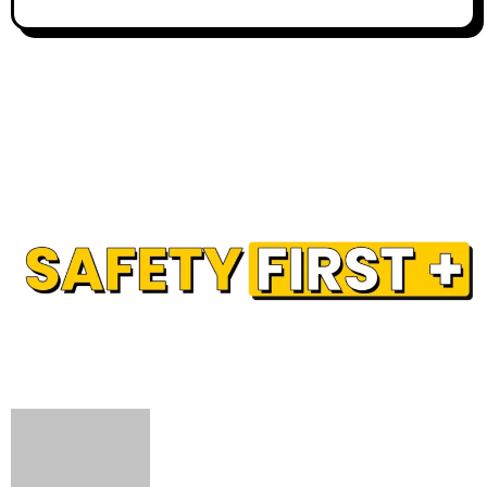
Our Partner