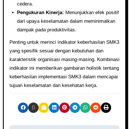
cedera.
Pengukuran Kinerja:
Menunjukkan efek positif
dari upaya keselamatan dalam meminimalkan
dampak pada produktivitas.
Penting untuk merinci indikator keberhasilan SMK3
yang spesifik sesuai dengan kebutuhan dan
karakteristik organisasi masing-masing. Kombinasi
indikator ini memberikan gambaran holistik tentang
keberhasilan implementasi SMK3 dalam mencapai
tujuan keselamatan dan kesehatan kerja.