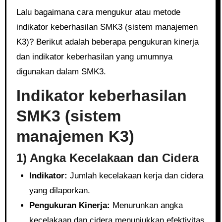
Lalu bagaimana cara mengukur atau metode
indikator keberhasilan SMK3 (sistem manajemen
K3)? Berikut adalah beberapa pengukuran kinerja
dan indikator keberhasilan yang umumnya
digunakan dalam SMK3.
Indikator keberhasilan
SMK3 (sistem
manajemen K3)
1) Angka Kecelakaan dan Cidera
Indikator:
Jumlah kecelakaan kerja dan cidera
yang dilaporkan.
Pengukuran Kinerja:
Menurunkan angka
kecelakaan dan cidera menunjukkan efektivitas