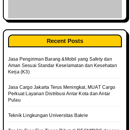
Recent Posts
Jasa Pengiriman Barang &Mobil yang Safety dan
Aman Sesuai Standar Keselamatan dan Kesehatan
Kerja (K3)
Jasa Cargo Jakarta Terus Meningkat, MUAT Cargo
Perkuat Layanan Distribusi Antar Kota dan Antar
Pulau
Teknik Lingkungan Universitas Bakrie