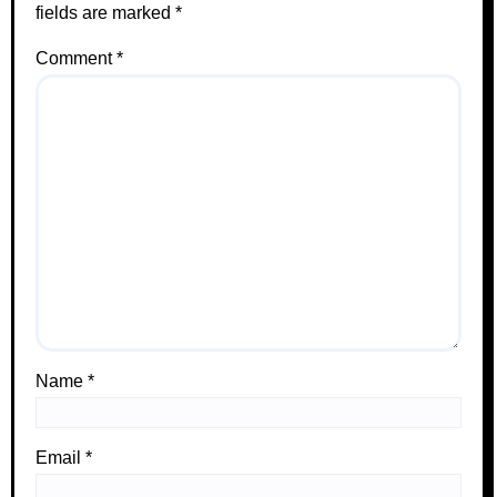
fields are marked
*
Comment
*
Name
*
Email
*