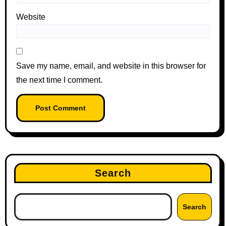
Website
Save my name, email, and website in this browser for
the next time I comment.
Search
Search