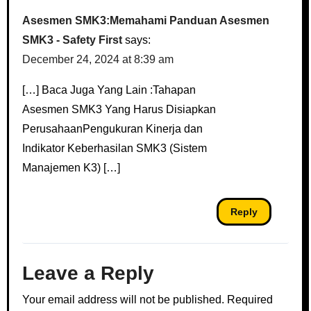
Asesmen SMK3:Memahami Panduan Asesmen
SMK3 - Safety First
says:
December 24, 2024 at 8:39 am
[…] Baca Juga Yang Lain :Tahapan
Asesmen SMK3 Yang Harus Disiapkan
PerusahaanPengukuran Kinerja dan
Indikator Keberhasilan SMK3 (Sistem
Manajemen K3) […]
Reply
Leave a Reply
Your email address will not be published.
Required