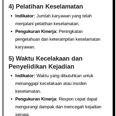
4) Pelatihan Keselamatan
Indikator:
Jumlah karyawan yang telah
menjalani pelatihan keselamatan.
Pengukuran Kinerja:
Peningkatan
pengetahuan dan keterampilan keselamatan
karyawan.
5) Waktu Kecelakaan dan
Penyelidikan Kejadian
Indikator:
Waktu yang dibutuhkan untuk
menanggapi kecelakaan atau insiden
keselamatan.
Pengukuran Kinerja:
Respon cepat dapat
mengurangi dampak dan mencegah kejadian
serupa.