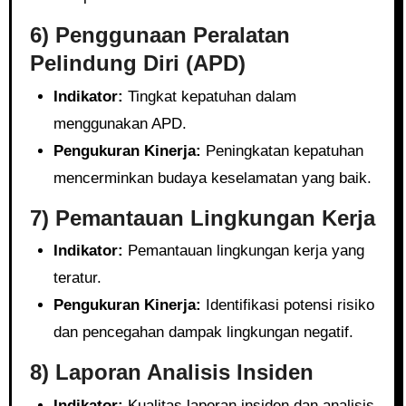
6) Penggunaan Peralatan
Pelindung Diri (APD)
Indikator:
Tingkat kepatuhan dalam
menggunakan APD.
Pengukuran Kinerja:
Peningkatan kepatuhan
mencerminkan budaya keselamatan yang baik.
7) Pemantauan Lingkungan Kerja
Indikator:
Pemantauan lingkungan kerja yang
teratur.
Pengukuran Kinerja:
Identifikasi potensi risiko
dan pencegahan dampak lingkungan negatif.
8) Laporan Analisis Insiden
Indikator:
Kualitas laporan insiden dan analisis