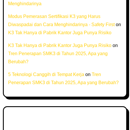
Menghindarinya
Modus Pemerasan Sertifikasi K3 yang Harus
Diwaspadai dan Cara Menghindarinya - Safety First
on
K3 Tak Hanya di Pabrik Kantor Juga Punya Risiko
K3 Tak Hanya di Pabrik Kantor Juga Punya Risiko
on
Tren Penerapan SMK3 di Tahun 2025, Apa yang
Berubah?
5 Teknologi Canggih di Tempat Kerja
on
Tren
Penerapan SMK3 di Tahun 2025, Apa yang Berubah?