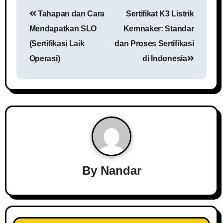
Tahapan dan Cara
Sertifikat K3 Listrik
Mendapatkan SLO
Kemnaker: Standar
(Sertifikasi Laik
dan Proses Sertifikasi
Operasi)
di Indonesia
By
Nandar