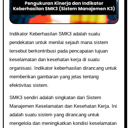
Indikator Keberhasilan SMK3 adalah suatu
pendekatan untuk menilai sejauh mana sistem
tersebut berkontribusi pada pencapaian tujuan
keselamatan dan kesehatan kerja di suatu
organisasi. Indikator keberhasilan dirancang untuk
memberikan gambaran yang jelas tentang
efektivitas sistem.
SMK3 sendiri adalah singkatan dari Sistem
Manajemen Keselamatan dan Kesehatan Kerja. Ini
adalah suatu sistem yang dirancang untuk
mengelola dan meningkatkan kondisi keselamatan