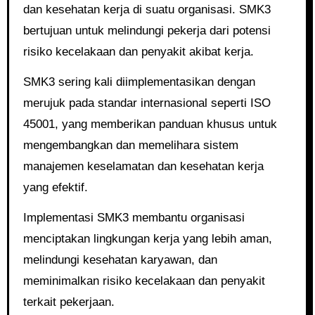
dan kesehatan kerja di suatu organisasi. SMK3
bertujuan untuk melindungi pekerja dari potensi
risiko kecelakaan dan penyakit akibat kerja.
SMK3 sering kali diimplementasikan dengan
merujuk pada standar internasional seperti ISO
45001, yang memberikan panduan khusus untuk
mengembangkan dan memelihara sistem
manajemen keselamatan dan kesehatan kerja
yang efektif.
Implementasi SMK3 membantu organisasi
menciptakan lingkungan kerja yang lebih aman,
melindungi kesehatan karyawan, dan
meminimalkan risiko kecelakaan dan penyakit
terkait pekerjaan.