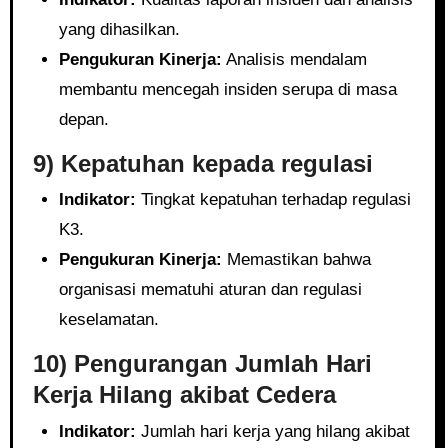
yang dihasilkan.
Pengukuran Kinerja:
Analisis mendalam
membantu mencegah insiden serupa di masa
depan.
9) Kepatuhan kepada regulasi
Indikator:
Tingkat kepatuhan terhadap regulasi
K3.
Pengukuran Kinerja:
Memastikan bahwa
organisasi mematuhi aturan dan regulasi
keselamatan.
10) Pengurangan Jumlah Hari
Kerja Hilang akibat Cedera
Indikator:
Jumlah hari kerja yang hilang akibat