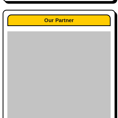
Our Partner