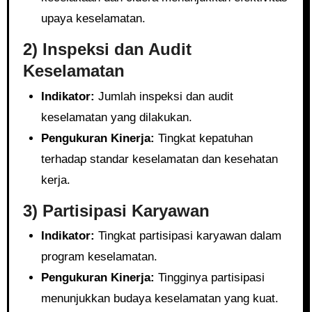
upaya keselamatan.
2) Inspeksi dan Audit
Keselamatan
Indikator:
Jumlah inspeksi dan audit
keselamatan yang dilakukan.
Pengukuran Kinerja:
Tingkat kepatuhan
terhadap standar keselamatan dan kesehatan
kerja.
3) Partisipasi Karyawan
Indikator:
Tingkat partisipasi karyawan dalam
program keselamatan.
Pengukuran Kinerja:
Tingginya partisipasi
menunjukkan budaya keselamatan yang kuat.