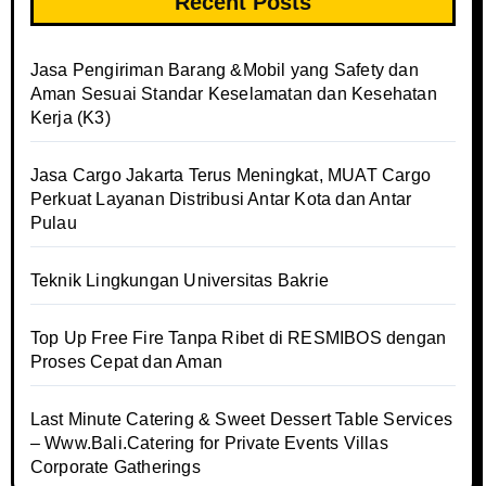
Recent Posts
Jasa Pengiriman Barang &Mobil yang Safety dan
Aman Sesuai Standar Keselamatan dan Kesehatan
Kerja (K3)
Jasa Cargo Jakarta Terus Meningkat, MUAT Cargo
Perkuat Layanan Distribusi Antar Kota dan Antar
Pulau
Teknik Lingkungan Universitas Bakrie
Top Up Free Fire Tanpa Ribet di RESMIBOS dengan
Proses Cepat dan Aman
Last Minute Catering & Sweet Dessert Table Services
– Www.Bali.Catering for Private Events Villas
Corporate Gatherings