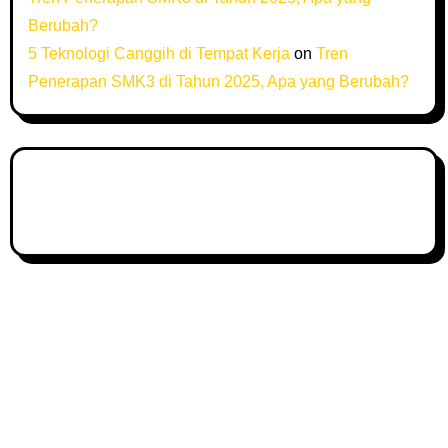
Berubah?
5 Teknologi Canggih di Tempat Kerja
on
Tren
Penerapan SMK3 di Tahun 2025, Apa yang Berubah?