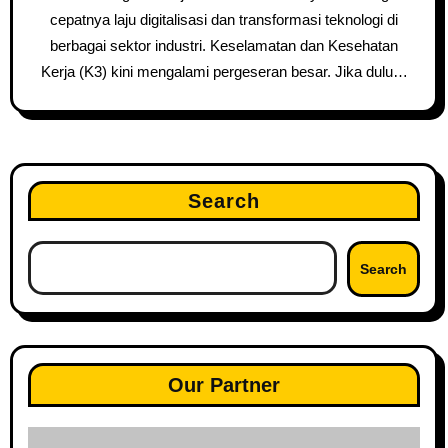
cepatnya laju digitalisasi dan transformasi teknologi di
berbagai sektor industri. Keselamatan dan Kesehatan
Kerja (K3) kini mengalami pergeseran besar. Jika dulu…
Search
Search
Our Partner