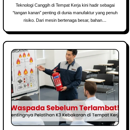
Teknologi Canggih di Tempat Kerja kini hadir sebagai
“tangan kanan” penting di dunia manufaktur yang penuh
risiko. Dari mesin bertenaga besar, bahan…