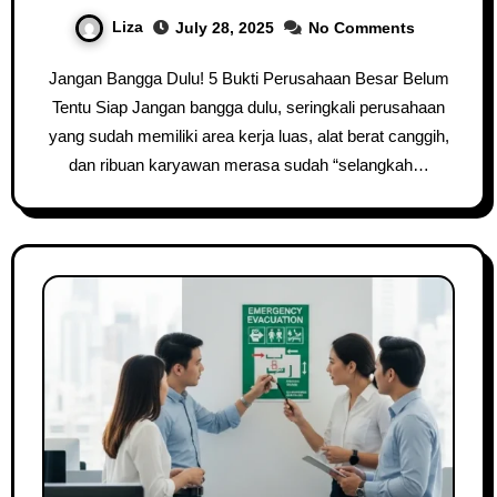
Liza
July 28, 2025
No Comments
Jangan Bangga Dulu! 5 Bukti Perusahaan Besar Belum
Tentu Siap Jangan bangga dulu, seringkali perusahaan
yang sudah memiliki area kerja luas, alat berat canggih,
dan ribuan karyawan merasa sudah “selangkah…