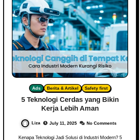
Ads
Berita & Artikel
Safety first
5 Teknologi Cerdas yang Bikin
Kerja Lebih Aman
Liza
July 11, 2025
No Comments
Kenapa Teknologi Jadi Solusi di Industri Modern? 5