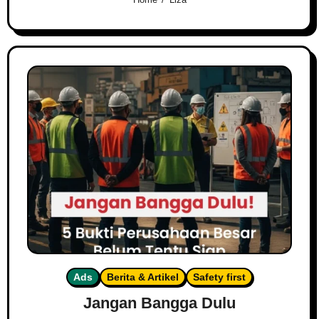
Ads
Berita & Artikel
Safety first
Jangan Bangga Dulu