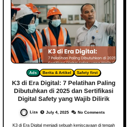
Ads
Berita & Artikel
Safety first
K3 di Era Digital: 7 Pelatihan Paling
Dibutuhkan di 2025 dan Sertifikasi
Digital Safety yang Wajib Dilirik
Liza
July 4, 2025
No Comments
K3 di Era Digital menjadi sebuah keniscayaan di tengah