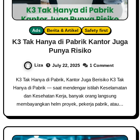
Ads
Berita & Artikel
Safety first
K3 Tak Hanya di Pabrik Kantor Juga
Punya Risiko
Liza
July 22, 2025
1 Comment
K3 Tak Hanya di Pabrik, Kantor Juga Berisiko K3 Tak
Hanya di Pabrik — saat mendengar istilah Keselamatan
dan Kesehatan Kerja, banyak orang langsung
membayangkan helm proyek, pekerja pabrik, atau…