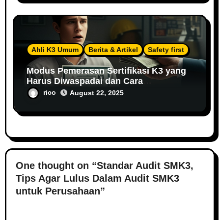
Ahli K3 Umum
Berita & Artikel
Safety first
Modus Pemerasan Sertifikasi K3 yang
Harus Diwaspadai dan Cara
Menghindarinya
rico
August 22, 2025
One thought on “Standar Audit SMK3,
Tips Agar Lulus Dalam Audit SMK3
untuk Perusahaan”