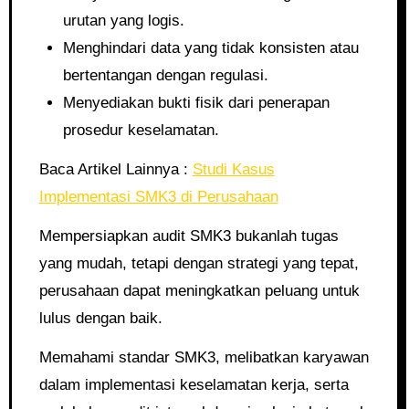
urutan yang logis.
Menghindari data yang tidak konsisten atau
bertentangan dengan regulasi.
Menyediakan bukti fisik dari penerapan
prosedur keselamatan.
Baca Artikel Lainnya :
Studi Kasus
Implementasi SMK3 di Perusahaan
Mempersiapkan audit SMK3 bukanlah tugas
yang mudah, tetapi dengan strategi yang tepat,
perusahaan dapat meningkatkan peluang untuk
lulus dengan baik.
Memahami standar SMK3, melibatkan karyawan
dalam implementasi keselamatan kerja, serta