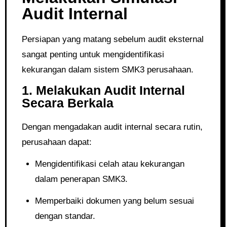
Audit Internal
Persiapan yang matang sebelum audit eksternal
sangat penting untuk mengidentifikasi
kekurangan dalam sistem SMK3 perusahaan.
1. Melakukan Audit Internal
Secara Berkala
Dengan mengadakan audit internal secara rutin,
perusahaan dapat:
Mengidentifikasi celah atau kekurangan
dalam penerapan SMK3.
Memperbaiki dokumen yang belum sesuai
dengan standar.