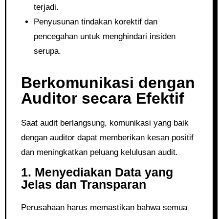
terjadi.
Penyusunan tindakan korektif dan
pencegahan untuk menghindari insiden
serupa.
Berkomunikasi dengan
Auditor secara Efektif
Saat audit berlangsung, komunikasi yang baik
dengan auditor dapat memberikan kesan positif
dan meningkatkan peluang kelulusan audit.
1. Menyediakan Data yang
Jelas dan Transparan
Perusahaan harus memastikan bahwa semua