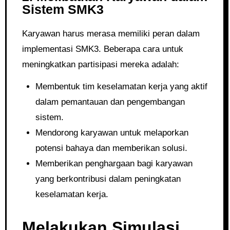
Sistem SMK3
Karyawan harus merasa memiliki peran dalam
implementasi SMK3. Beberapa cara untuk
meningkatkan partisipasi mereka adalah:
Membentuk tim keselamatan kerja yang aktif
dalam pemantauan dan pengembangan
sistem.
Mendorong karyawan untuk melaporkan
potensi bahaya dan memberikan solusi.
Memberikan penghargaan bagi karyawan
yang berkontribusi dalam peningkatan
keselamatan kerja.
Melakukan Simulasi