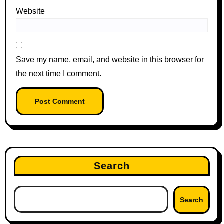
Website
Save my name, email, and website in this browser for
the next time I comment.
Search
Search