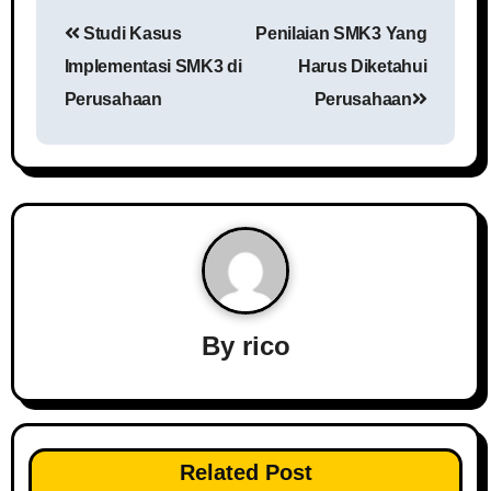
Studi Kasus
Penilaian SMK3 Yang
Implementasi SMK3 di
Harus Diketahui
Perusahaan
Perusahaan
By
rico
Related Post