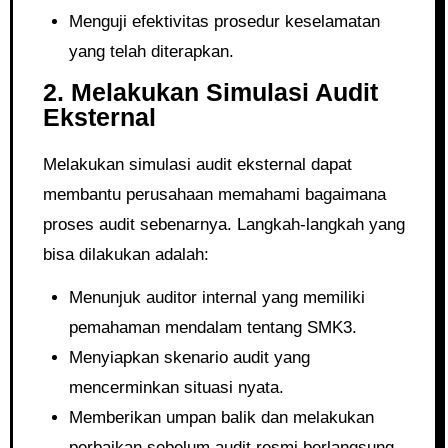
Menguji efektivitas prosedur keselamatan
yang telah diterapkan.
2. Melakukan Simulasi Audit
Eksternal
Melakukan simulasi audit eksternal dapat
membantu perusahaan memahami bagaimana
proses audit sebenarnya. Langkah-langkah yang
bisa dilakukan adalah:
Menunjuk auditor internal yang memiliki
pemahaman mendalam tentang SMK3.
Menyiapkan skenario audit yang
mencerminkan situasi nyata.
Memberikan umpan balik dan melakukan
perbaikan sebelum audit resmi berlangsung.