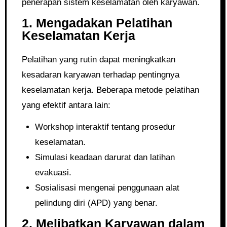
penerapan sistem keselamatan oleh karyawan.
1. Mengadakan Pelatihan
Keselamatan Kerja
Pelatihan yang rutin dapat meningkatkan
kesadaran karyawan terhadap pentingnya
keselamatan kerja. Beberapa metode pelatihan
yang efektif antara lain:
Workshop interaktif tentang prosedur
keselamatan.
Simulasi keadaan darurat dan latihan
evakuasi.
Sosialisasi mengenai penggunaan alat
pelindung diri (APD) yang benar.
2. Melibatkan Karyawan dalam