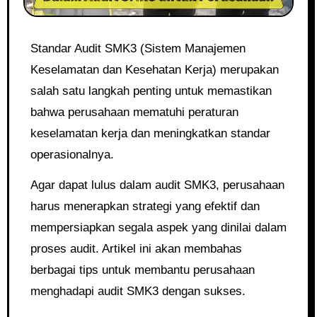
Standar Audit SMK3 (Sistem Manajemen
Keselamatan dan Kesehatan Kerja) merupakan
salah satu langkah penting untuk memastikan
bahwa perusahaan mematuhi peraturan
keselamatan kerja dan meningkatkan standar
operasionalnya.
Agar dapat lulus dalam audit SMK3, perusahaan
harus menerapkan strategi yang efektif dan
mempersiapkan segala aspek yang dinilai dalam
proses audit. Artikel ini akan membahas
berbagai tips untuk membantu perusahaan
menghadapi audit SMK3 dengan sukses.