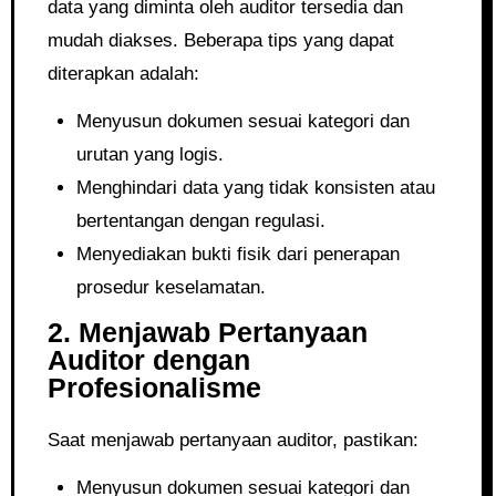
data yang diminta oleh auditor tersedia dan
mudah diakses. Beberapa tips yang dapat
diterapkan adalah:
Menyusun dokumen sesuai kategori dan
urutan yang logis.
Menghindari data yang tidak konsisten atau
bertentangan dengan regulasi.
Menyediakan bukti fisik dari penerapan
prosedur keselamatan.
2. Menjawab Pertanyaan
Auditor dengan
Profesionalisme
Saat menjawab pertanyaan auditor, pastikan:
Menyusun dokumen sesuai kategori dan