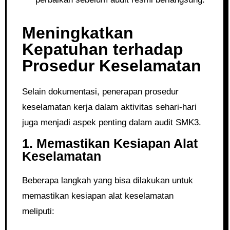
Meningkatkan
Kepatuhan terhadap
Prosedur Keselamatan
Selain dokumentasi, penerapan prosedur
keselamatan kerja dalam aktivitas sehari-hari
juga menjadi aspek penting dalam audit SMK3.
1. Memastikan Kesiapan Alat
Keselamatan
Beberapa langkah yang bisa dilakukan untuk
memastikan kesiapan alat keselamatan
meliputi: