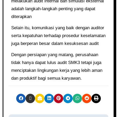
melakukan audit internal dan simulasi eksternal
adalah langkah-langkah penting yang dapat
diterapkan
Selain itu, komunikasi yang baik dengan auditor
serta kepatuhan terhadap prosedur keselamatan
juga berperan besar dalam kesuksesan audit
Dengan persiapan yang matang, perusahaan
tidak hanya dapat lulus audit SMK3 tetapi juga
menciptakan lingkungan kerja yang lebih aman
dan produktif bagi semua karyawan.