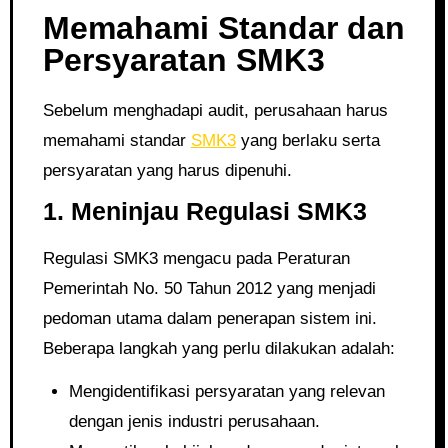
Memahami Standar dan
Persyaratan SMK3
Sebelum menghadapi audit, perusahaan harus
memahami standar
SMK3
yang berlaku serta
persyaratan yang harus dipenuhi.
1. Meninjau Regulasi SMK3
Regulasi SMK3 mengacu pada Peraturan
Pemerintah No. 50 Tahun 2012 yang menjadi
pedoman utama dalam penerapan sistem ini.
Beberapa langkah yang perlu dilakukan adalah:
Mengidentifikasi persyaratan yang relevan
dengan jenis industri perusahaan.