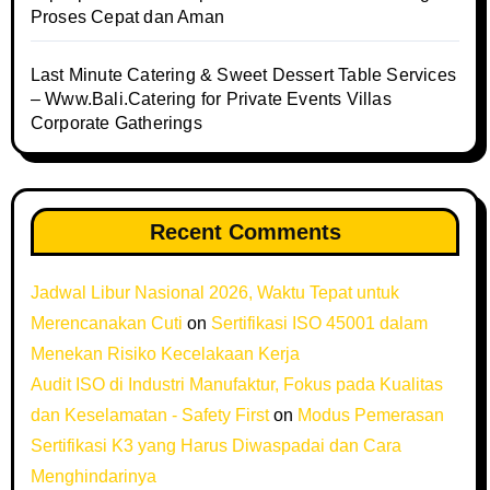
Proses Cepat dan Aman
Last Minute Catering & Sweet Dessert Table Services
– Www.Bali.Catering for Private Events Villas
Corporate Gatherings
Recent Comments
Jadwal Libur Nasional 2026, Waktu Tepat untuk
Merencanakan Cuti
on
Sertifikasi ISO 45001 dalam
Menekan Risiko Kecelakaan Kerja
Audit ISO di Industri Manufaktur, Fokus pada Kualitas
dan Keselamatan - Safety First
on
Modus Pemerasan
Sertifikasi K3 yang Harus Diwaspadai dan Cara
Menghindarinya