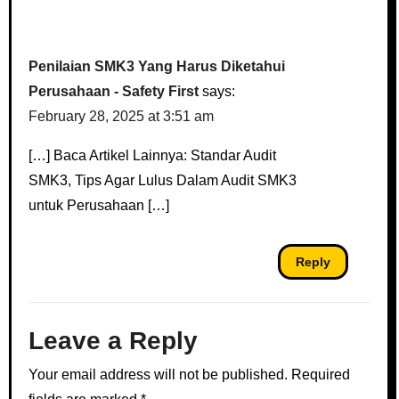
Penilaian SMK3 Yang Harus Diketahui
Perusahaan - Safety First
says:
February 28, 2025 at 3:51 am
[…] Baca Artikel Lainnya: Standar Audit
SMK3, Tips Agar Lulus Dalam Audit SMK3
untuk Perusahaan […]
Reply
Leave a Reply
Your email address will not be published.
Required