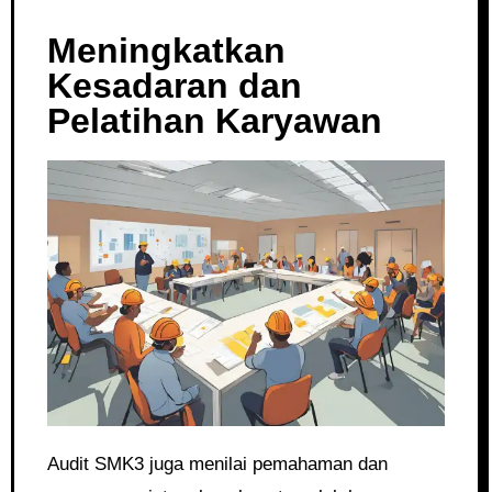
Meningkatkan
Kesadaran dan
Pelatihan Karyawan
Audit SMK3 juga menilai pemahaman dan