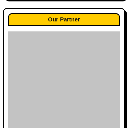
Our Partner