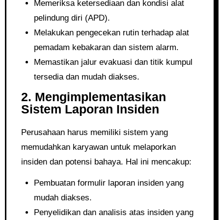
Memeriksa ketersediaan dan kondisi alat
pelindung diri (APD).
Melakukan pengecekan rutin terhadap alat
pemadam kebakaran dan sistem alarm.
Memastikan jalur evakuasi dan titik kumpul
tersedia dan mudah diakses.
2. Mengimplementasikan
Sistem Laporan Insiden
Perusahaan harus memiliki sistem yang
memudahkan karyawan untuk melaporkan
insiden dan potensi bahaya. Hal ini mencakup:
Pembuatan formulir laporan insiden yang
mudah diakses.
Penyelidikan dan analisis atas insiden yang