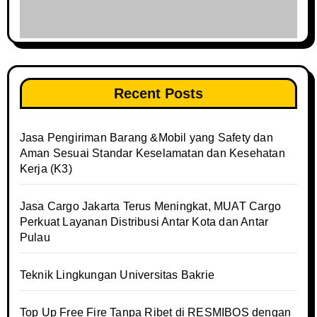
Recent Posts
Jasa Pengiriman Barang &Mobil yang Safety dan
Aman Sesuai Standar Keselamatan dan Kesehatan
Kerja (K3)
Jasa Cargo Jakarta Terus Meningkat, MUAT Cargo
Perkuat Layanan Distribusi Antar Kota dan Antar
Pulau
Teknik Lingkungan Universitas Bakrie
Top Up Free Fire Tanpa Ribet di RESMIBOS dengan