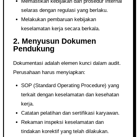
Memastikan kebijakan dan prosedur internal
selaras dengan regulasi yang berlaku.
Melakukan pembaruan kebijakan
keselamatan kerja secara berkala.
2. Menyusun Dokumen
Pendukung
Dokumentasi adalah elemen kunci dalam audit.
Perusahaan harus menyiapkan:
SOP (Standard Operating Procedure) yang
terkait dengan keselamatan dan kesehatan
kerja.
Catatan pelatihan dan sertifikasi karyawan.
Rekaman inspeksi keselamatan dan
tindakan korektif yang telah dilakukan.