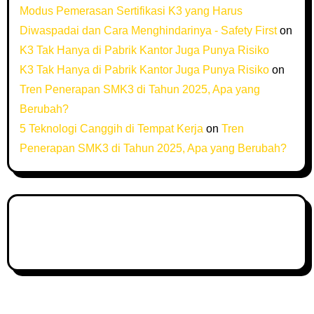
Modus Pemerasan Sertifikasi K3 yang Harus
Diwaspadai dan Cara Menghindarinya - Safety First
on
K3 Tak Hanya di Pabrik Kantor Juga Punya Risiko
K3 Tak Hanya di Pabrik Kantor Juga Punya Risiko
on
Tren Penerapan SMK3 di Tahun 2025, Apa yang
Berubah?
5 Teknologi Canggih di Tempat Kerja
on
Tren
Penerapan SMK3 di Tahun 2025, Apa yang Berubah?