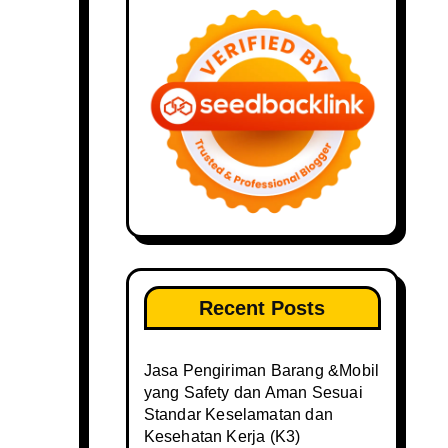
Recent Posts
Jasa Pengiriman Barang &Mobil
yang Safety dan Aman Sesuai
Standar Keselamatan dan
Kesehatan Kerja (K3)