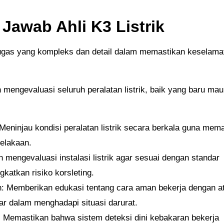
Jawab Ahli K3 Listrik
Meninjau kondisi peralatan listrik secara berkala guna mem
elakaan.
 mengevaluasi instalasi listrik agar sesuai dengan standar
katkan risiko korsleting.
n: Memberikan edukasi tentang cara aman bekerja dengan at
sar dalam menghadapi situasi darurat.
Memastikan bahwa sistem deteksi dini kebakaran bekerja