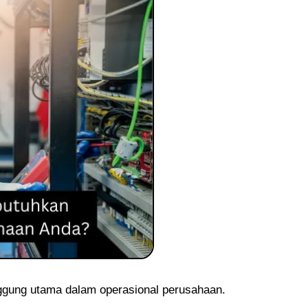
punggung utama dalam operasional perusahaan.