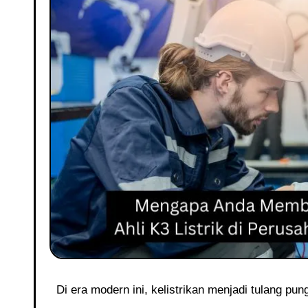
Di era modern ini, kelistrikan menjadi tulang 