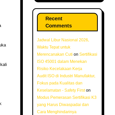
Recent
Comments
Jadwal Libur Nasional 2026,
Waktu Tepat untuk
Merencanakan Cuti
on
Sertifikasi
ISO 45001 dalam Menekan
Risiko Kecelakaan Kerja
Audit ISO di Industri Manufaktur,
Fokus pada Kualitas dan
Keselamatan - Safety First
on
Modus Pemerasan Sertifikasi K3
yang Harus Diwaspadai dan
Cara Menghindarinya