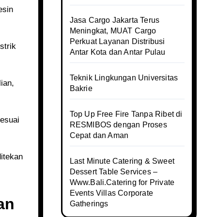
Jasa Cargo Jakarta Terus
Meningkat, MUAT Cargo
Perkuat Layanan Distribusi
Antar Kota dan Antar Pulau
Teknik Lingkungan Universitas
ian,
Bakrie
Top Up Free Fire Tanpa Ribet di
RESMIBOS dengan Proses
Cepat dan Aman
Last Minute Catering & Sweet
Dessert Table Services –
Www.Bali.Catering for Private
Events Villas Corporate
an
Gatherings