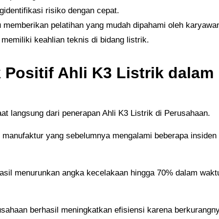
dentifikasi risiko dengan cepat.
 memberikan pelatihan yang mudah dipahami oleh karyawan
memiliki keahlian teknis di bidang listrik.
Positif Ahli K3 Listrik dalam
t langsung dari penerapan Ahli K3 Listrik di Perusahaan.