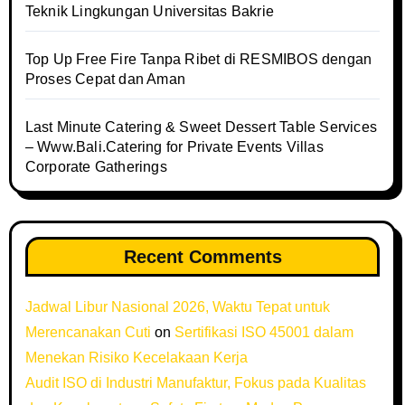
Teknik Lingkungan Universitas Bakrie
Top Up Free Fire Tanpa Ribet di RESMIBOS dengan
Proses Cepat dan Aman
Last Minute Catering & Sweet Dessert Table Services
– Www.Bali.Catering for Private Events Villas
Corporate Gatherings
Recent Comments
Jadwal Libur Nasional 2026, Waktu Tepat untuk
Merencanakan Cuti
on
Sertifikasi ISO 45001 dalam
Menekan Risiko Kecelakaan Kerja
Audit ISO di Industri Manufaktur, Fokus pada Kualitas