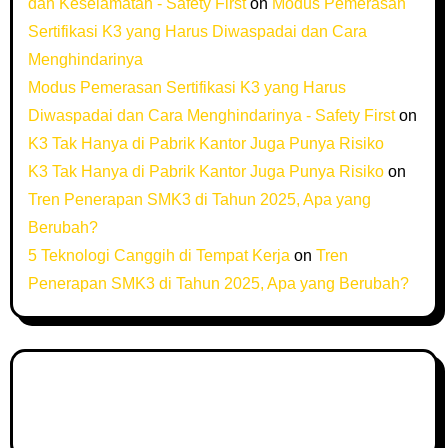
dan Keselamatan - Safety First
on
Modus Pemerasan
Sertifikasi K3 yang Harus Diwaspadai dan Cara
Menghindarinya
Modus Pemerasan Sertifikasi K3 yang Harus
Diwaspadai dan Cara Menghindarinya - Safety First
on
K3 Tak Hanya di Pabrik Kantor Juga Punya Risiko
K3 Tak Hanya di Pabrik Kantor Juga Punya Risiko
on
Tren Penerapan SMK3 di Tahun 2025, Apa yang
Berubah?
5 Teknologi Canggih di Tempat Kerja
on
Tren
Penerapan SMK3 di Tahun 2025, Apa yang Berubah?