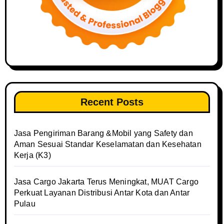
Recent Posts
Jasa Pengiriman Barang &Mobil yang Safety dan
Aman Sesuai Standar Keselamatan dan Kesehatan
Kerja (K3)
Jasa Cargo Jakarta Terus Meningkat, MUAT Cargo
Perkuat Layanan Distribusi Antar Kota dan Antar
Pulau