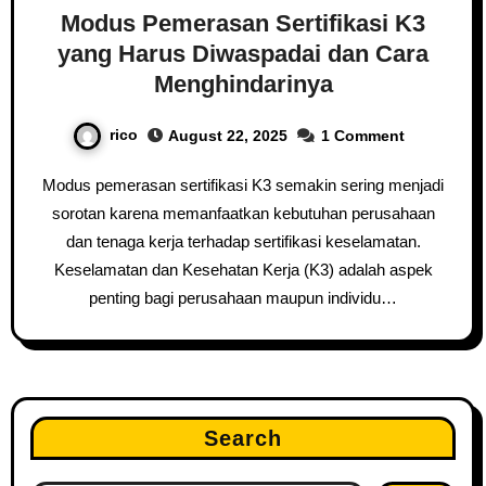
Modus Pemerasan Sertifikasi K3
yang Harus Diwaspadai dan Cara
Menghindarinya
rico
August 22, 2025
1 Comment
Modus pemerasan sertifikasi K3 semakin sering menjadi
sorotan karena memanfaatkan kebutuhan perusahaan
dan tenaga kerja terhadap sertifikasi keselamatan.
Keselamatan dan Kesehatan Kerja (K3) adalah aspek
penting bagi perusahaan maupun individu…
Search