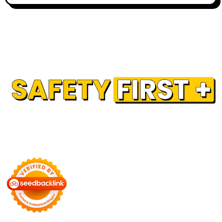
Our Partner