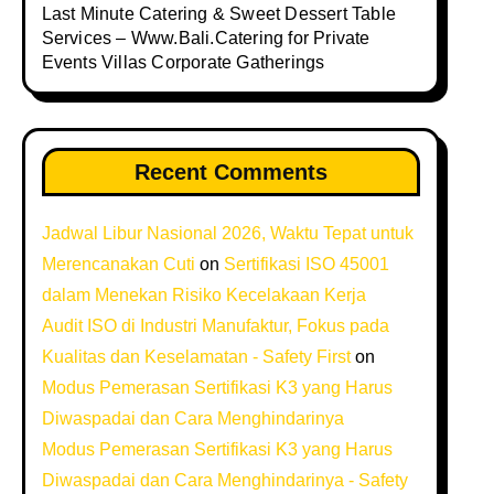
Last Minute Catering & Sweet Dessert Table
Services – Www.Bali.Catering for Private
Events Villas Corporate Gatherings
Recent Comments
Jadwal Libur Nasional 2026, Waktu Tepat untuk
Merencanakan Cuti
on
Sertifikasi ISO 45001
dalam Menekan Risiko Kecelakaan Kerja
Audit ISO di Industri Manufaktur, Fokus pada
Kualitas dan Keselamatan - Safety First
on
Modus Pemerasan Sertifikasi K3 yang Harus
Diwaspadai dan Cara Menghindarinya
Modus Pemerasan Sertifikasi K3 yang Harus
Diwaspadai dan Cara Menghindarinya - Safety