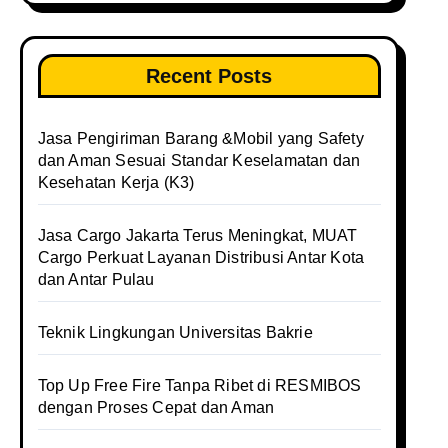
Recent Posts
Jasa Pengiriman Barang &Mobil yang Safety
dan Aman Sesuai Standar Keselamatan dan
Kesehatan Kerja (K3)
Jasa Cargo Jakarta Terus Meningkat, MUAT
Cargo Perkuat Layanan Distribusi Antar Kota
dan Antar Pulau
Teknik Lingkungan Universitas Bakrie
Top Up Free Fire Tanpa Ribet di RESMIBOS
dengan Proses Cepat dan Aman