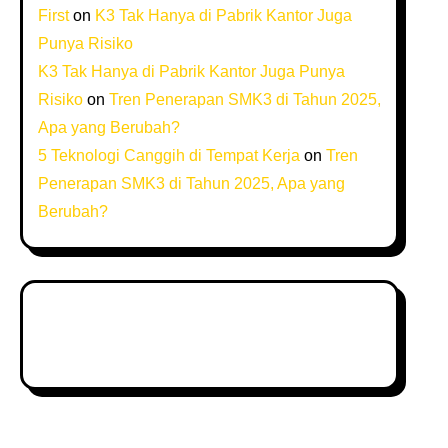
First
on
K3 Tak Hanya di Pabrik Kantor Juga
Punya Risiko
K3 Tak Hanya di Pabrik Kantor Juga Punya
Risiko
on
Tren Penerapan SMK3 di Tahun 2025,
Apa yang Berubah?
5 Teknologi Canggih di Tempat Kerja
on
Tren
Penerapan SMK3 di Tahun 2025, Apa yang
Berubah?