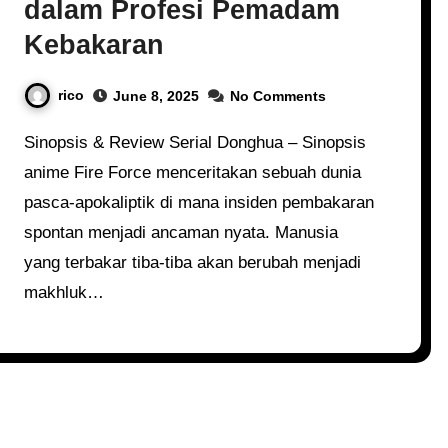
dalam Profesi Pemadam
Kebakaran
rico
June 8, 2025
No Comments
Sinopsis & Review Serial Donghua – Sinopsis
anime Fire Force menceritakan sebuah dunia
pasca-apokaliptik di mana insiden pembakaran
spontan menjadi ancaman nyata. Manusia
yang terbakar tiba-tiba akan berubah menjadi
makhluk…