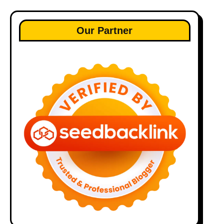
Our Partner