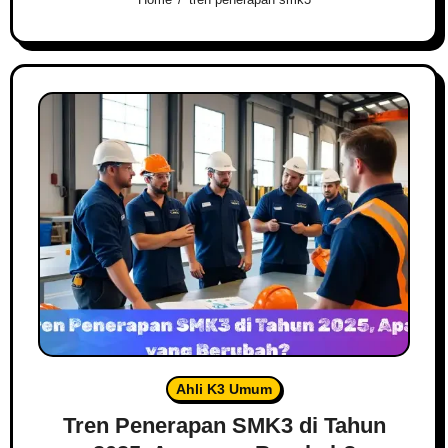
Ahli K3 Umum
Tren Penerapan SMK3 di Tahun