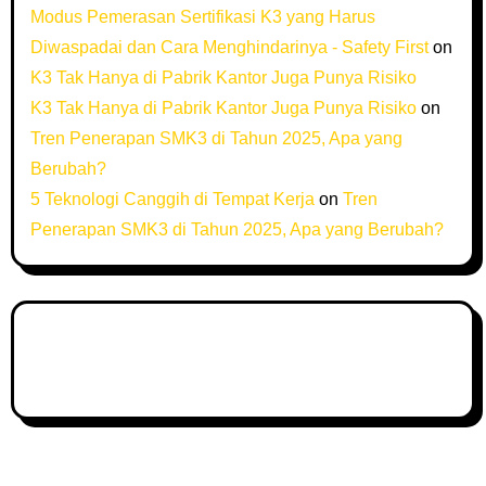
Modus Pemerasan Sertifikasi K3 yang Harus
Diwaspadai dan Cara Menghindarinya - Safety First
on
K3 Tak Hanya di Pabrik Kantor Juga Punya Risiko
K3 Tak Hanya di Pabrik Kantor Juga Punya Risiko
on
Tren Penerapan SMK3 di Tahun 2025, Apa yang
Berubah?
5 Teknologi Canggih di Tempat Kerja
on
Tren
Penerapan SMK3 di Tahun 2025, Apa yang Berubah?