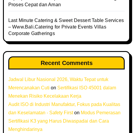
Proses Cepat dan Aman
Last Minute Catering & Sweet Dessert Table Services
– Www.Bali.Catering for Private Events Villas
Corporate Gatherings
Recent Comments
Jadwal Libur Nasional 2026, Waktu Tepat untuk
Merencanakan Cuti
on
Sertifikasi ISO 45001 dalam
Menekan Risiko Kecelakaan Kerja
Audit ISO di Industri Manufaktur, Fokus pada Kualitas
dan Keselamatan - Safety First
on
Modus Pemerasan
Sertifikasi K3 yang Harus Diwaspadai dan Cara
Menghindarinya