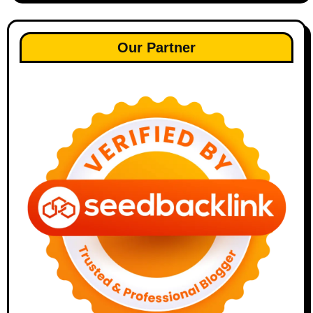
Our Partner