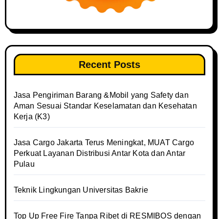
Recent Posts
Jasa Pengiriman Barang &Mobil yang Safety dan
Aman Sesuai Standar Keselamatan dan Kesehatan
Kerja (K3)
Jasa Cargo Jakarta Terus Meningkat, MUAT Cargo
Perkuat Layanan Distribusi Antar Kota dan Antar
Pulau
Teknik Lingkungan Universitas Bakrie
Top Up Free Fire Tanpa Ribet di RESMIBOS dengan