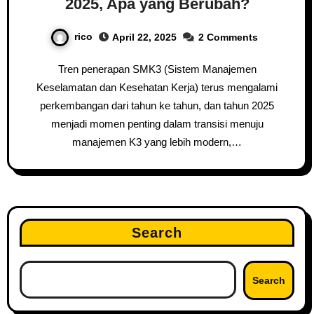
2025, Apa yang Berubah?
rico
April 22, 2025
2 Comments
Tren penerapan SMK3 (Sistem Manajemen
Keselamatan dan Kesehatan Kerja) terus mengalami
perkembangan dari tahun ke tahun, dan tahun 2025
menjadi momen penting dalam transisi menuju
manajemen K3 yang lebih modern,…
Search
Search