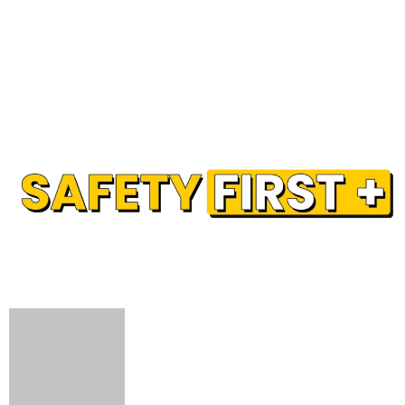
Our Partner