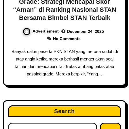
Grade: Strategi Mencapai Skor
“Aman” di Ranking Nasional STAN
Bersama Bimbel STAN Terbaik
Advertisment
December 24, 2025
No Comments
Banyak calon peserta PKN STAN yang merasa sudah di
atas angin ketika mereka berhasil mengerjakan soal
latihan dan mencapai nilai di atas ambang batas atau
passing grade. Mereka berpikir, “Yang…
Search