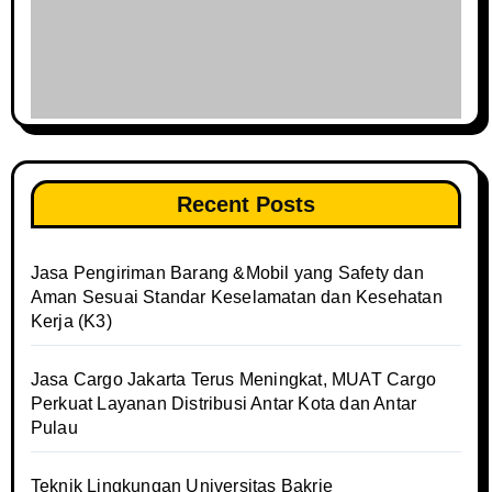
Recent Posts
Jasa Pengiriman Barang &Mobil yang Safety dan
Aman Sesuai Standar Keselamatan dan Kesehatan
Kerja (K3)
Jasa Cargo Jakarta Terus Meningkat, MUAT Cargo
Perkuat Layanan Distribusi Antar Kota dan Antar
Pulau
Teknik Lingkungan Universitas Bakrie