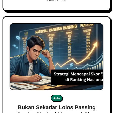
Ads
Bukan Sekadar Lolos Passing