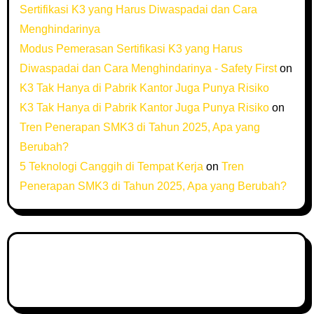
Sertifikasi K3 yang Harus Diwaspadai dan Cara
Menghindarinya
Modus Pemerasan Sertifikasi K3 yang Harus
Diwaspadai dan Cara Menghindarinya - Safety First
on
K3 Tak Hanya di Pabrik Kantor Juga Punya Risiko
K3 Tak Hanya di Pabrik Kantor Juga Punya Risiko
on
Tren Penerapan SMK3 di Tahun 2025, Apa yang
Berubah?
5 Teknologi Canggih di Tempat Kerja
on
Tren
Penerapan SMK3 di Tahun 2025, Apa yang Berubah?