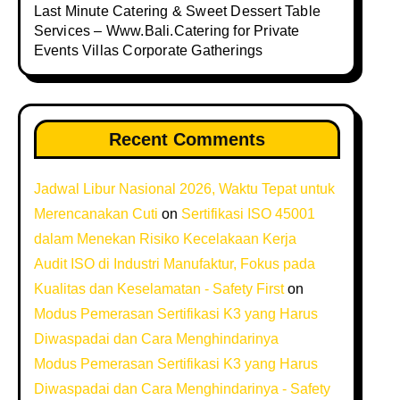
Last Minute Catering & Sweet Dessert Table
Services – Www.Bali.Catering for Private
Events Villas Corporate Gatherings
Recent Comments
Jadwal Libur Nasional 2026, Waktu Tepat untuk
Merencanakan Cuti
on
Sertifikasi ISO 45001
dalam Menekan Risiko Kecelakaan Kerja
Audit ISO di Industri Manufaktur, Fokus pada
Kualitas dan Keselamatan - Safety First
on
Modus Pemerasan Sertifikasi K3 yang Harus
Diwaspadai dan Cara Menghindarinya
Modus Pemerasan Sertifikasi K3 yang Harus
Diwaspadai dan Cara Menghindarinya - Safety