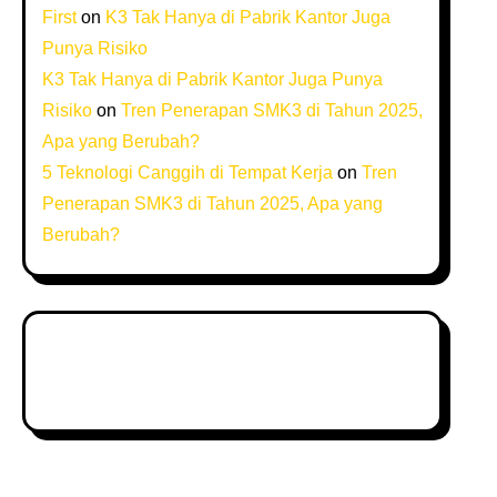
First
on
K3 Tak Hanya di Pabrik Kantor Juga
Punya Risiko
K3 Tak Hanya di Pabrik Kantor Juga Punya
Risiko
on
Tren Penerapan SMK3 di Tahun 2025,
Apa yang Berubah?
5 Teknologi Canggih di Tempat Kerja
on
Tren
Penerapan SMK3 di Tahun 2025, Apa yang
Berubah?