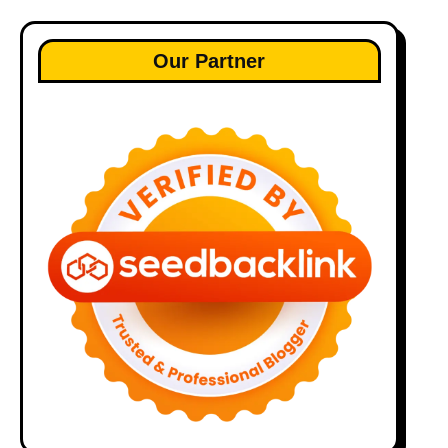
Our Partner