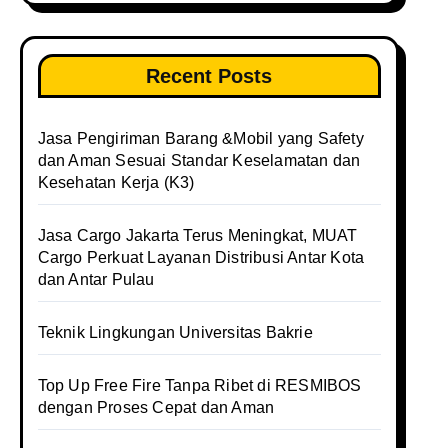
Recent Posts
Jasa Pengiriman Barang &Mobil yang Safety
dan Aman Sesuai Standar Keselamatan dan
Kesehatan Kerja (K3)
Jasa Cargo Jakarta Terus Meningkat, MUAT
Cargo Perkuat Layanan Distribusi Antar Kota
dan Antar Pulau
Teknik Lingkungan Universitas Bakrie
Top Up Free Fire Tanpa Ribet di RESMIBOS
dengan Proses Cepat dan Aman