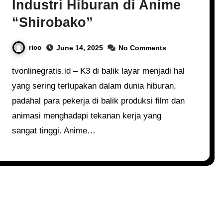
Industri Hiburan di Anime
“Shirobako”
rico
June 14, 2025
No Comments
tvonlinegratis.id – K3 di balik layar menjadi hal
yang sering terlupakan dalam dunia hiburan,
padahal para pekerja di balik produksi film dan
animasi menghadapi tekanan kerja yang
sangat tinggi. Anime…