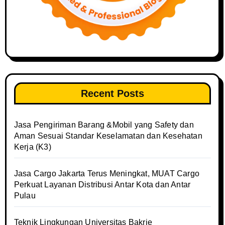
Recent Posts
Jasa Pengiriman Barang &Mobil yang Safety dan
Aman Sesuai Standar Keselamatan dan Kesehatan
Kerja (K3)
Jasa Cargo Jakarta Terus Meningkat, MUAT Cargo
Perkuat Layanan Distribusi Antar Kota dan Antar
Pulau
Teknik Lingkungan Universitas Bakrie