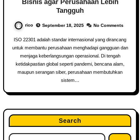
Bisnis agar Perusahaan Lebih
Tangguh
rico
September 18, 2025
No Comments
ISO 22301 adalah standar internasional yang dirancang
untuk membantu perusahaan menghadapi gangguan dan
menjaga keberlangsungan operasional. Di tengah
ketidakpastian global seperti pandemi, bencana alam,
maupun serangan siber, perusahaan membutuhkan
sistem…
Search