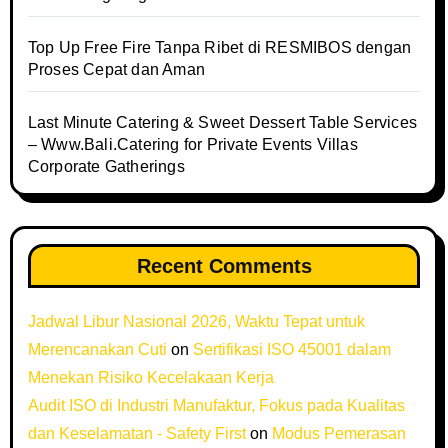
Top Up Free Fire Tanpa Ribet di RESMIBOS dengan
Proses Cepat dan Aman
Last Minute Catering & Sweet Dessert Table Services
– Www.Bali.Catering for Private Events Villas
Corporate Gatherings
Recent Comments
Jadwal Libur Nasional 2026, Waktu Tepat untuk
Merencanakan Cuti
on
Sertifikasi ISO 45001 dalam
Menekan Risiko Kecelakaan Kerja
Audit ISO di Industri Manufaktur, Fokus pada Kualitas
dan Keselamatan - Safety First
on
Modus Pemerasan