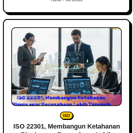
ISO
ISO 22301, Membangun Ketahanan