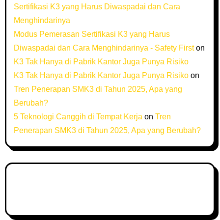
Sertifikasi K3 yang Harus Diwaspadai dan Cara
Menghindarinya
Modus Pemerasan Sertifikasi K3 yang Harus
Diwaspadai dan Cara Menghindarinya - Safety First
on
K3 Tak Hanya di Pabrik Kantor Juga Punya Risiko
K3 Tak Hanya di Pabrik Kantor Juga Punya Risiko
on
Tren Penerapan SMK3 di Tahun 2025, Apa yang
Berubah?
5 Teknologi Canggih di Tempat Kerja
on
Tren
Penerapan SMK3 di Tahun 2025, Apa yang Berubah?