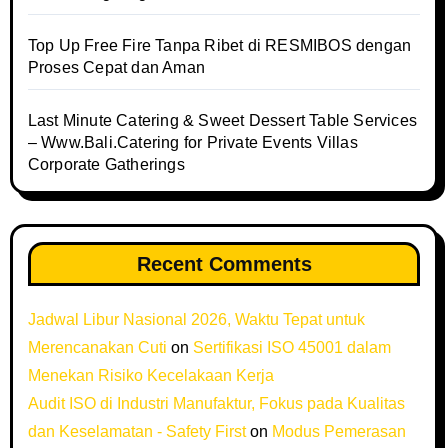
Top Up Free Fire Tanpa Ribet di RESMIBOS dengan
Proses Cepat dan Aman
Last Minute Catering & Sweet Dessert Table Services
– Www.Bali.Catering for Private Events Villas
Corporate Gatherings
Recent Comments
Jadwal Libur Nasional 2026, Waktu Tepat untuk
Merencanakan Cuti
on
Sertifikasi ISO 45001 dalam
Menekan Risiko Kecelakaan Kerja
Audit ISO di Industri Manufaktur, Fokus pada Kualitas
dan Keselamatan - Safety First
on
Modus Pemerasan