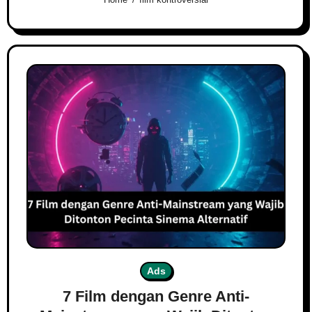
Ads
7 Film dengan Genre Anti-