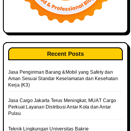
Recent Posts
Jasa Pengiriman Barang &Mobil yang Safety dan
Aman Sesuai Standar Keselamatan dan Kesehatan
Kerja (K3)
Jasa Cargo Jakarta Terus Meningkat, MUAT Cargo
Perkuat Layanan Distribusi Antar Kota dan Antar
Pulau
Teknik Lingkungan Universitas Bakrie