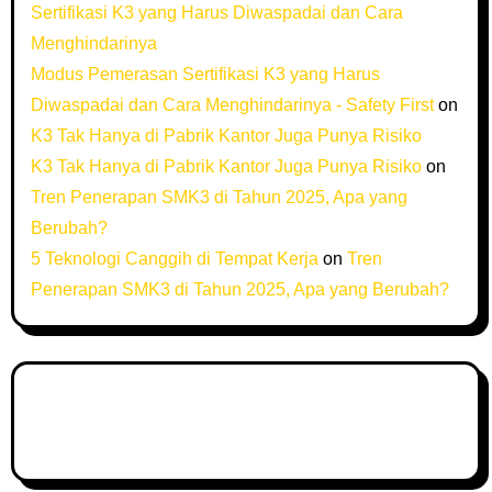
Sertifikasi K3 yang Harus Diwaspadai dan Cara
Menghindarinya
Modus Pemerasan Sertifikasi K3 yang Harus
Diwaspadai dan Cara Menghindarinya - Safety First
on
K3 Tak Hanya di Pabrik Kantor Juga Punya Risiko
K3 Tak Hanya di Pabrik Kantor Juga Punya Risiko
on
Tren Penerapan SMK3 di Tahun 2025, Apa yang
Berubah?
5 Teknologi Canggih di Tempat Kerja
on
Tren
Penerapan SMK3 di Tahun 2025, Apa yang Berubah?