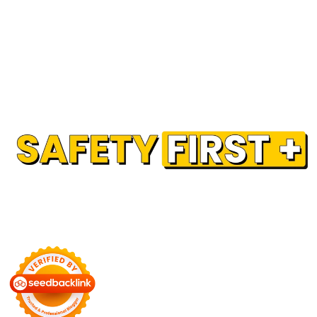
Our Partner