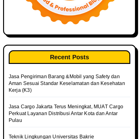
Recent Posts
Jasa Pengiriman Barang &Mobil yang Safety dan
Aman Sesuai Standar Keselamatan dan Kesehatan
Kerja (K3)
Jasa Cargo Jakarta Terus Meningkat, MUAT Cargo
Perkuat Layanan Distribusi Antar Kota dan Antar
Pulau
Teknik Lingkungan Universitas Bakrie