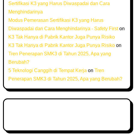
Sertifikasi K3 yang Harus Diwaspadai dan Cara
Menghindarinya
Modus Pemerasan Sertifikasi K3 yang Harus
Diwaspadai dan Cara Menghindarinya - Safety First
on
K3 Tak Hanya di Pabrik Kantor Juga Punya Risiko
K3 Tak Hanya di Pabrik Kantor Juga Punya Risiko
on
Tren Penerapan SMK3 di Tahun 2025, Apa yang
Berubah?
5 Teknologi Canggih di Tempat Kerja
on
Tren
Penerapan SMK3 di Tahun 2025, Apa yang Berubah?