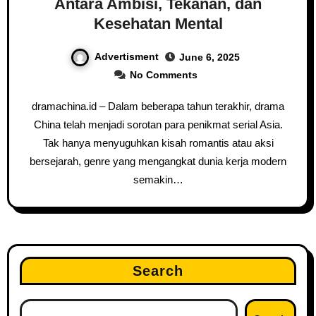
Antara Ambisi, Tekanan, dan
Kesehatan Mental
Advertisment
June 6, 2025
No Comments
dramachina.id – Dalam beberapa tahun terakhir, drama
China telah menjadi sorotan para penikmat serial Asia.
Tak hanya menyuguhkan kisah romantis atau aksi
bersejarah, genre yang mengangkat dunia kerja modern
semakin…
Search