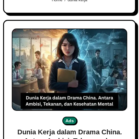
Ads
Dunia Kerja dalam Drama China.