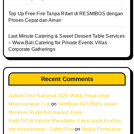
Top Up Free Fire Tanpa Ribet di RESMIBOS dengan
Proses Cepat dan Aman
Last Minute Catering & Sweet Dessert Table Services
– Www.Bali.Catering for Private Events Villas
Corporate Gatherings
Recent Comments
Jadwal Libur Nasional 2026, Waktu Tepat untuk
Merencanakan Cuti
on
Sertifikasi ISO 45001 dalam
Menekan Risiko Kecelakaan Kerja
Audit ISO di Industri Manufaktur, Fokus pada Kualitas
dan Keselamatan - Safety First
on
Modus Pemerasan